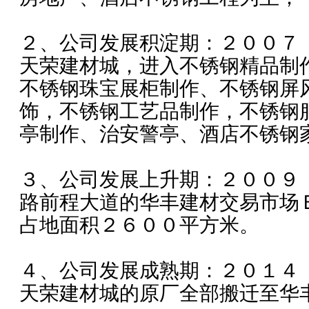
２、公司发展积淀期：２００７
天荣建材城，进入不锈钢精品制
不锈钢珠宝展柜制作、不锈钢屏
饰，不锈钢工艺品制作，不锈钢
亭制作、治安警亭、酒店不锈钢
３、公司发展上升期：２００９
路前程大道的华丰建材交易市场
占地面积２６００平方米。
４、公司发展成熟期：２０１４
天荣建材城的原厂全部搬迁至华