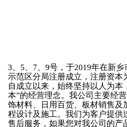
3、5、7、9号，于2019年在
示范区分局注册成立，注册资本为
自成立以来，始终坚持以人为本，
本”的经营理念。我公司主要经
饰材料、日用百货、板材销售及
程设计及施工。我们为客户提供
售后服务，如果您对我公司的产