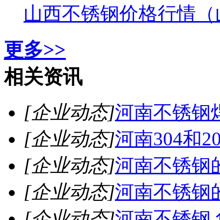
山西不锈钢价格行情（
更多>>
相关资讯
[企业动态]
河南不锈钢
[企业动态]
河南304和
[企业动态]
河南不锈钢
[企业动态]
河南不锈钢
[企业动态]
河南不锈钢 