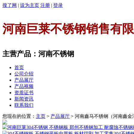
搜了网
|
设为主页
注册
|
登录
河南巨莱不锈钢销售有限
主营产品：河南不锈钢
首页
公司介绍
产品展厅
产品视频
资质证书
新闻资讯
联系我们
您现在的位置：
主页
>
产品展厅
> 河南鑫马不锈钢（河南鑫金
304不锈