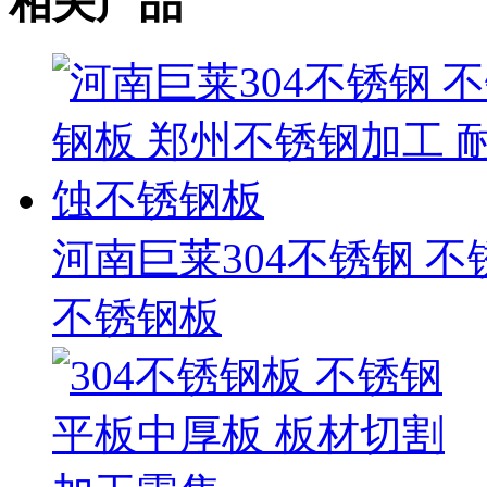
相关产品
河南巨莱304不锈钢 
不锈钢板