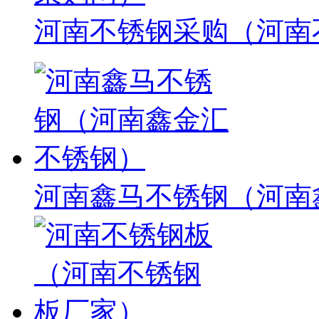
河南不锈钢采购（河南
河南鑫马不锈钢（河南