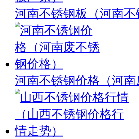
河南不锈钢板（河南不
河南不锈钢价格（河南