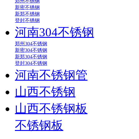
郑州不锈钢
新密不锈钢
新郑不锈钢
登封不锈钢
河南304不锈钢
郑州304不锈钢
新密304不锈钢
新郑304不锈钢
登封304不锈钢
河南不锈钢管
山西不锈钢
山西不锈钢板
不锈钢板