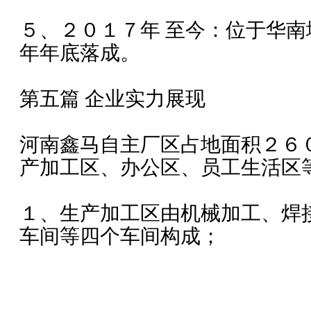
５、２０１７年 至今：位于华
年年底落成。
第五篇 企业实力展现
河南鑫马自主厂区占地面积２６
产加工区、办公区、员工生活区
１、生产加工区由机械加工、焊
车间等四个车间构成；