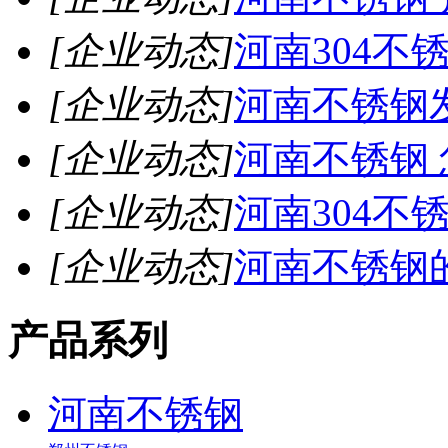
[企业动态]
河南304不
[企业动态]
河南不锈钢
[企业动态]
河南不锈钢
[企业动态]
河南304不
[企业动态]
河南不锈钢
产品系列
河南不锈钢