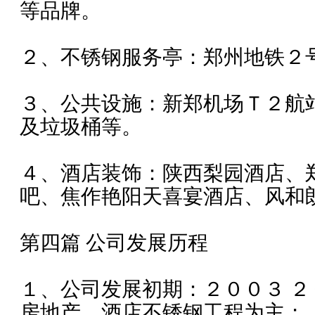
等品牌。
２、不锈钢服务亭：郑州地铁２
３、公共设施：新郑机场Ｔ２航
及垃圾桶等。
４、酒店装饰：陕西梨园酒店、
吧、焦作艳阳天喜宴酒店、风和
第四篇 公司发展历程
１、公司发展初期：２００３ 
房地产、酒店不锈钢工程为主；