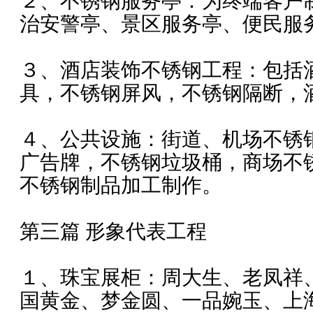
２、不锈钢服务亭：为终端客户
治安警亭、景区服务亭、便民服
３、酒店装饰不锈钢工程：包括
具，不锈钢屏风，不锈钢隔断，
４、公共设施：街道、机场不锈
广告牌，不锈钢垃圾桶，商场不
不锈钢制品加工制作。
第三篇 形象代表工程
１、珠宝展柜：周大生、老凤祥
国黄金、梦金圆、一品婉玉、上