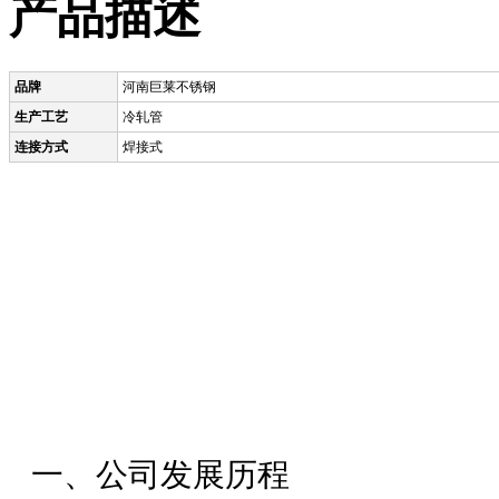
产品描述
品牌
河南巨莱不锈钢
生产工艺
冷轧管
连接方式
焊接式
一、公司发展历程