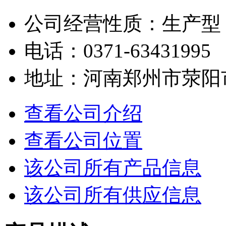
公司经营性质：生产型
电话：0371-63431995
地址：河南郑州市荥阳
查看公司介绍
查看公司位置
该公司所有产品信息
该公司所有供应信息