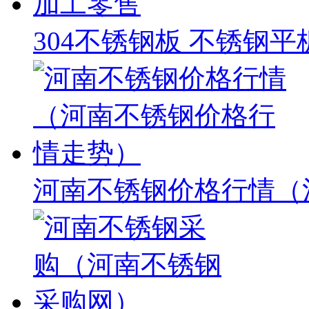
304不锈钢板 不锈钢
河南不锈钢价格行情（