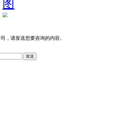
图
公司，请发送您要咨询的内容。