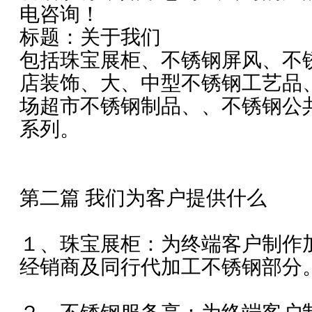
电咨询！
标题：关于我们
包括珠宝展柜、不锈钢屏风、不
店装饰、大、中型不锈钢工艺品
场超市不锈钢制品、、不锈钢公
系列。
第二篇 我们为客户提供什么
１、珠宝展柜：为终端客户制作
经销商及同行代加工不锈钢部分