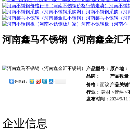
河南不锈
河南不锈钢采购（河
河南鑫马不锈钢（河
河南不锈钢板（河南不
河南鑫马不锈钢（河南鑫金汇
产品型号：
原产地：
品牌：
产品数量
分享到：
价格：
面议
产品关键
行业：
建材 >管件 
发布时间：
2024/9/11 
企业信息