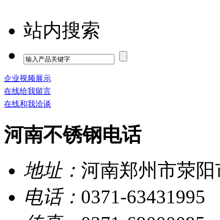
站内搜索
企业视频展示
在线给我留言
在线和我洽谈
河南不锈钢电话
地址：
河南郑州市荥阳
电话：
0371-63431995