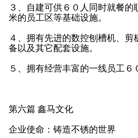
３、自建可供６０人同时就餐的
米的员工区等基础设施。
４、拥有先进的数控刨槽机、剪
备以及其它配套设施。
５、拥有经营丰富的一线员工６
第六篇 鑫马文化
企业使命：铸造不锈的世界