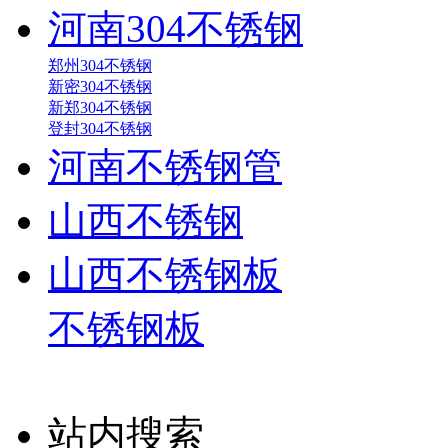
河南304不锈钢
郑州304不锈钢
新密304不锈钢
新郑304不锈钢
登封304不锈钢
河南不锈钢管
山西不锈钢
山西不锈钢板
不锈钢板
站内搜索