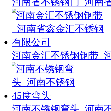
河南省不锈钢门_河南
河南金汇不锈钢钢带_
河南不锈钢弯头_河南不