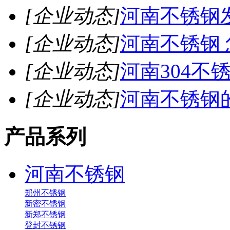
[企业动态]
河南不锈钢
[企业动态]
河南不锈钢
[企业动态]
河南304不
[企业动态]
河南不锈钢
产品系列
河南不锈钢
郑州不锈钢
新密不锈钢
新郑不锈钢
登封不锈钢