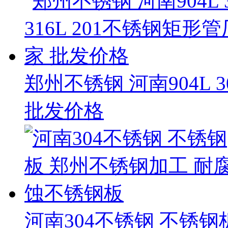
郑州不锈钢 河南904L 3
批发价格
河南304不锈钢 不锈