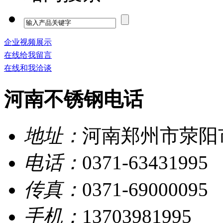
企业视频展示
在线给我留言
在线和我洽谈
河南不锈钢电话
地址：
河南郑州市荥阳
电话：
0371-63431995
传真：
0371-69000095
手机：
13703981995