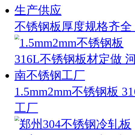
不锈钢板厚度规格齐全
1.5mm2mm不锈钢板 
工厂