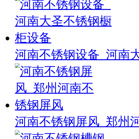
河南不锈钢设备_河南
河南不锈钢屏风_郑州