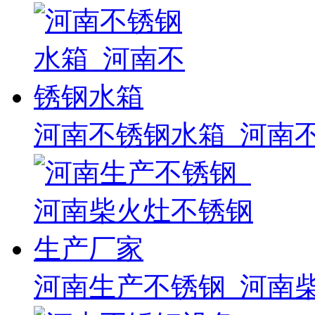
河南不锈钢水箱_河南
河南生产不锈钢_河南