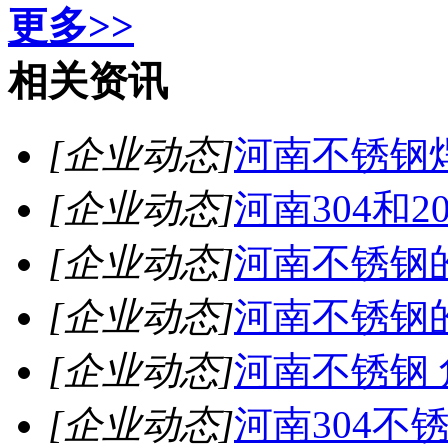
更多>>
相关资讯
[企业动态]
河南不锈钢
[企业动态]
河南304和
[企业动态]
河南不锈钢
[企业动态]
河南不锈钢
[企业动态]
河南不锈钢 
[企业动态]
河南304不