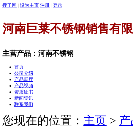
搜了网
|
设为主页
注册
|
登录
河南巨莱不锈钢销售有限
主营产品：河南不锈钢
首页
公司介绍
产品展厅
产品视频
资质证书
新闻资讯
联系我们
您现在的位置：
主页
>
产