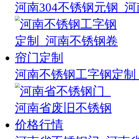
河南304不锈钢元钢_河
河南不锈钢工字钢定制