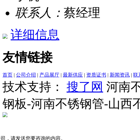
联系人：
蔡经理
详细信息
友情链接
首页
|
公司介绍
|
产品展厅
|
最新供应
|
资质证书
|
新闻资讯
|
联
技术支持：
搜了网
河南不
钢板-河南不锈钢管-山西
公司，请发送您要咨询的内容。