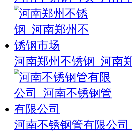
河南郑州不锈钢_河南
河南不锈钢管有限公司