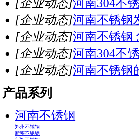
[企业动态]
河南304不
[企业动态]
河南不锈钢
[企业动态]
河南不锈钢
[企业动态]
河南304不
[企业动态]
河南不锈钢
产品系列
河南不锈钢
郑州不锈钢
新密不锈钢