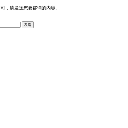
公司，请发送您要咨询的内容。