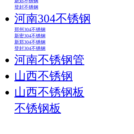
新郑不锈钢
登封不锈钢
河南304不锈钢
郑州304不锈钢
新密304不锈钢
新郑304不锈钢
登封304不锈钢
河南不锈钢管
山西不锈钢
山西不锈钢板
不锈钢板