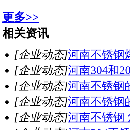
更多>>
相关资讯
[企业动态]
河南不锈钢
[企业动态]
河南304和
[企业动态]
河南不锈钢
[企业动态]
河南不锈钢
[企业动态]
河南不锈钢 