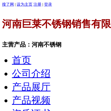
搜了网
|
设为主页
注册
|
登录
河南巨莱不锈钢销售有限
主营产品：河南不锈钢
首页
公司介绍
产品展厅
产品视频