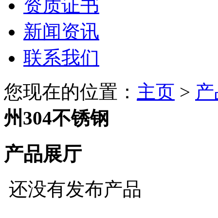
资质证书
新闻资讯
联系我们
您现在的位置：
主页
>
产
州304不锈钢
产品展厅
还没有发布产品