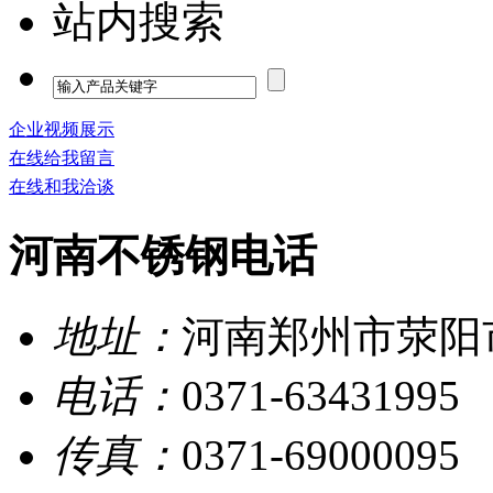
站内搜索
企业视频展示
在线给我留言
在线和我洽谈
河南不锈钢电话
地址：
河南郑州市荥阳
电话：
0371-63431995
传真：
0371-69000095