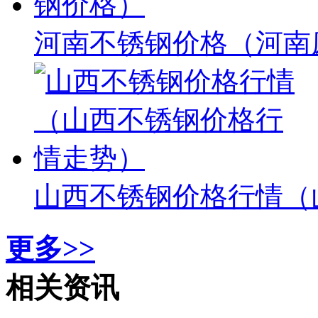
河南不锈钢价格（河南
山西不锈钢价格行情（
更多>>
相关资讯