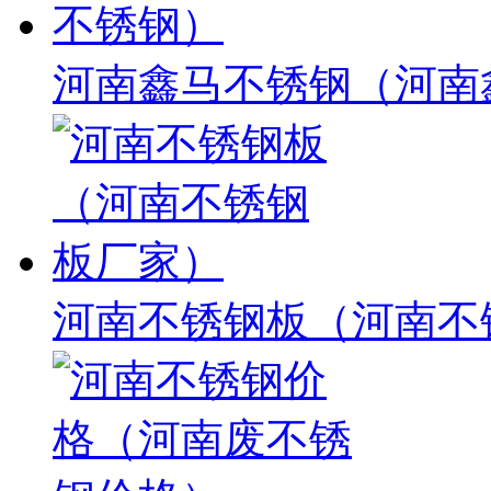
河南鑫马不锈钢（河南
河南不锈钢板（河南不