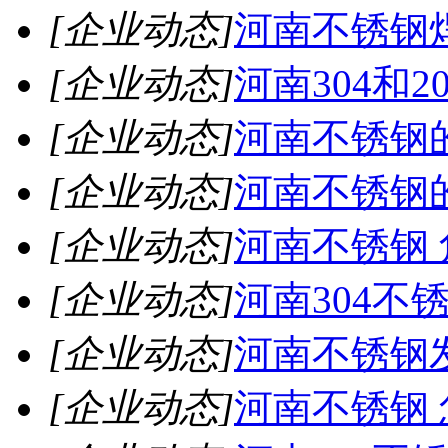
[企业动态]
河南不锈钢
[企业动态]
河南304和
[企业动态]
河南不锈钢
[企业动态]
河南不锈钢
[企业动态]
河南不锈钢 
[企业动态]
河南304不
[企业动态]
河南不锈钢
[企业动态]
河南不锈钢