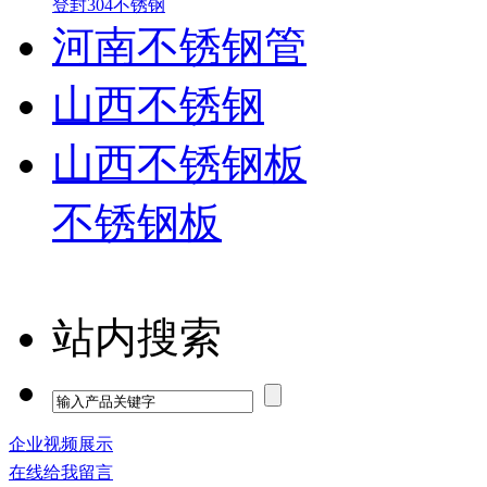
登封304不锈钢
河南不锈钢管
山西不锈钢
山西不锈钢板
不锈钢板
站内搜索
企业视频展示
在线给我留言