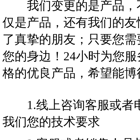
我们变更的是产品，不
仅是产品，还有我们的友
了真挚的朋友；只要您需
您的身边！24小时为您服
格的优良产品，希望能博
1.线上咨询客服或者
我们您的技术要求