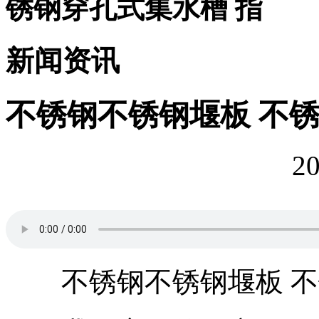
锈钢穿孔式集水槽 指
新闻资讯
不锈钢不锈钢堰板 不
20
不锈钢不锈钢堰板 不锈