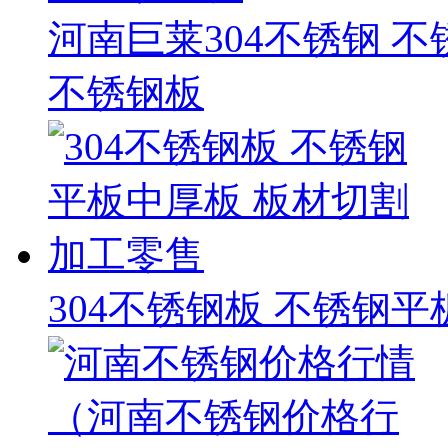
河南巨莱304不锈钢 
不锈钢板
304不锈钢板 不锈钢