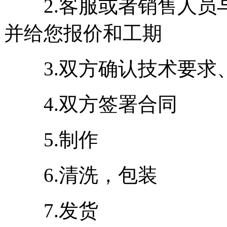
2.客服或者销售人员
并给您报价和工期
3.双方确认技术要求
4.双方签署合同
5.制作
6.清洗，包装
7.发货