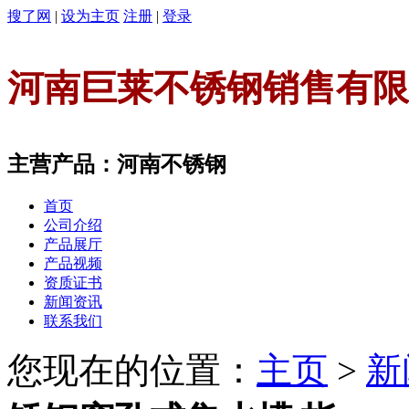
搜了网
|
设为主页
注册
|
登录
河南巨莱不锈钢销售有限
主营产品：河南不锈钢
首页
公司介绍
产品展厅
产品视频
资质证书
新闻资讯
联系我们
您现在的位置：
主页
>
新