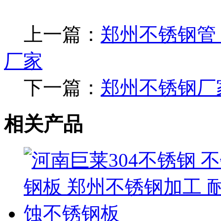
上一篇：
郑州不锈钢管
厂家
下一篇：
郑州不锈钢厂家 
相关产品