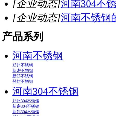
[企业动态]
河南304不
[企业动态]
河南不锈钢
产品系列
河南不锈钢
郑州不锈钢
新密不锈钢
新郑不锈钢
登封不锈钢
河南304不锈钢
郑州304不锈钢
新密304不锈钢
新郑304不锈钢