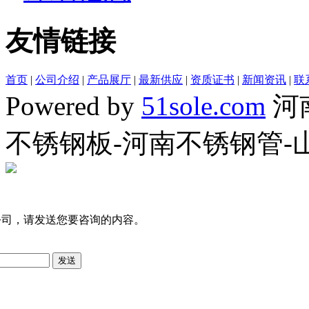
友情链接
首页
|
公司介绍
|
产品展厅
|
最新供应
|
资质证书
|
新闻资讯
|
联
Powered by
51sole.com
河
不锈钢板-河南不锈钢管-
公司，请发送您要咨询的内容。