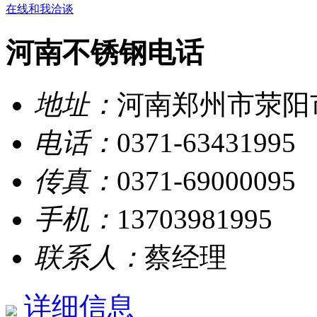
在线和我洽谈
河南不锈钢电话
地址：
河南郑州市荥阳
电话：
0371-63431995
传真：
0371-69000095
手机：
13703981995
联系人：
蔡经理
详细信息