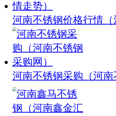
河南不锈钢价格行情（
河南不锈钢采购（河南